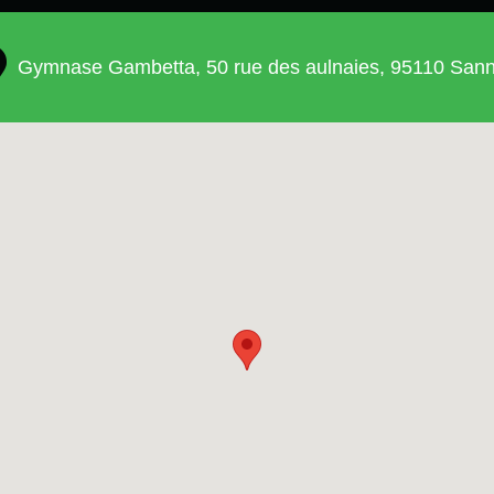
Gymnase Gambetta, 50 rue des aulnaies, 95110 Sann