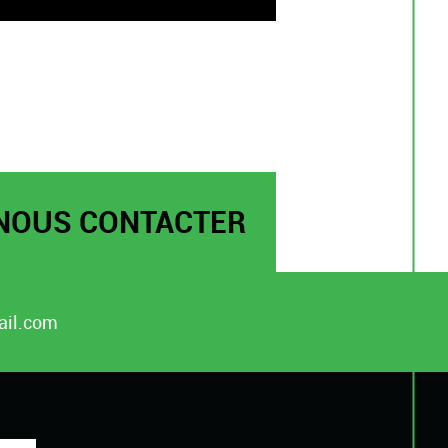
NOUS CONTACTER
il.com