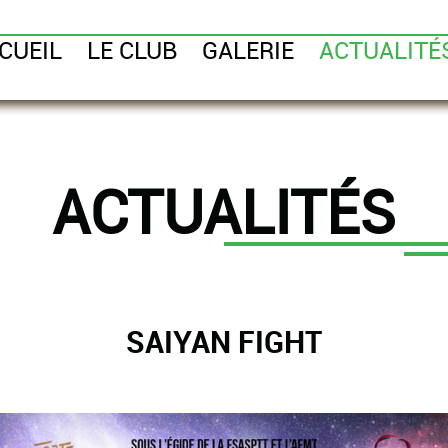
CUEIL
LE CLUB
GALERIE
ACTUALITÉ
ACTUALITÉS
SAIYAN FIGHT