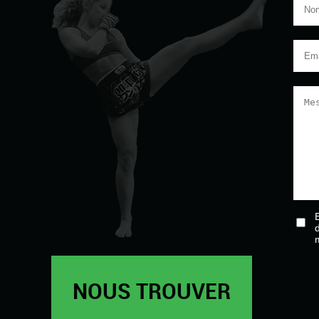
NOUS TROUVER